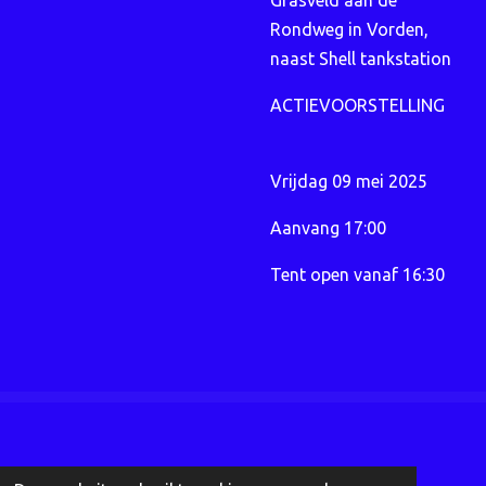
Grasveld aan de
Rondweg in Vorden,
naast Shell tankstation
ACTIEVOORSTELLING
Vrijdag 09 mei 2025
Aanvang 17:00
Tent open vanaf 16:30